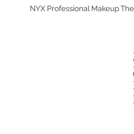
NYX Professional Makeup The